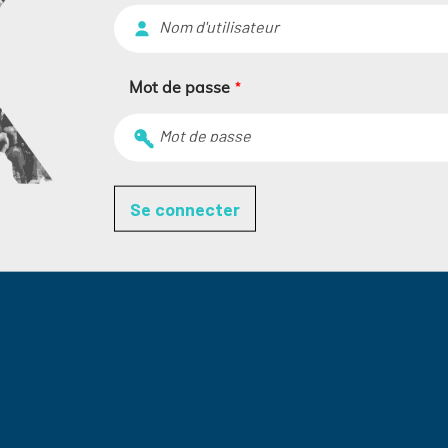
Mot de passe
*
Se connecter