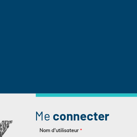
Me
connecter
Nom d'utilisateur
*